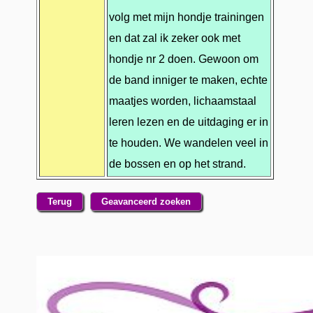
volg met mijn hondje trainingen
en dat zal ik zeker ook met
hondje nr 2 doen. Gewoon om
de band inniger te maken, echte
maatjes worden, lichaamstaal
leren lezen en de uitdaging er in
te houden. We wandelen veel in
de bossen en op het strand.
Terug
Geavanceerd zoeken