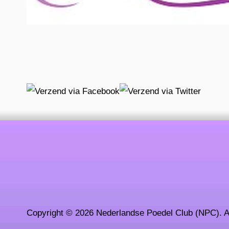
Copyright © 2026 Nederlandse Poedel Club (NPC). A