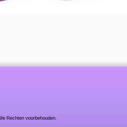
lle Rechten voorbehouden.