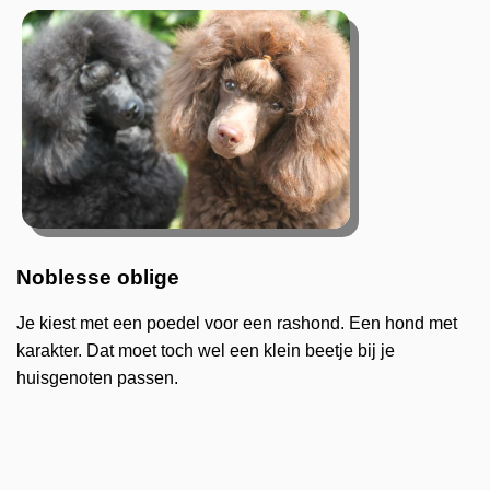
Noblesse oblige
Je kiest met een poedel voor een rashond. Een hond met
karakter. Dat moet toch wel een klein beetje bij je
huisgenoten passen.