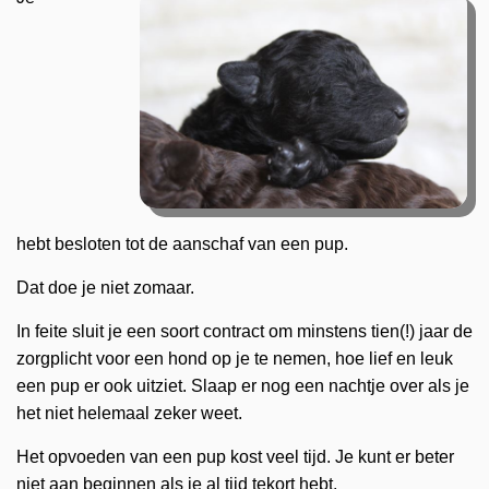
hebt besloten tot de aanschaf van een pup.
Dat doe je niet zomaar.
In feite sluit je een soort contract om minstens tien(!) jaar de
zorgplicht voor een hond op je te nemen, hoe lief en leuk
een pup er ook uitziet. Slaap er nog een nachtje over als je
het niet helemaal zeker weet.
Het opvoeden van een pup kost veel tijd. Je kunt er beter
niet aan beginnen als je al tijd tekort hebt.