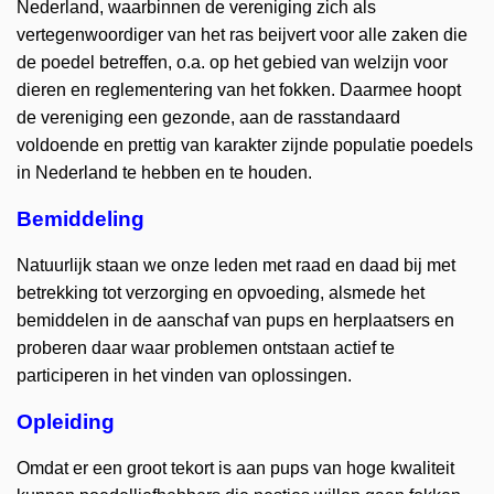
Nederland, waarbinnen de vereniging zich als
vertegenwoordiger van het ras beijvert voor alle zaken die
prev
next
de poedel betreffen, o.a. op het gebied van welzijn voor
dieren en reglementering van het fokken. Daarmee hoopt
de vereniging een gezonde, aan de rasstandaard
voldoende en prettig van karakter zijnde populatie poedels
in Nederland te hebben en te houden.
Bemiddeling
Natuurlijk staan we onze leden met raad en daad bij met
betrekking tot verzorging en opvoeding, alsmede het
bemiddelen in de aanschaf van pups en herplaatsers en
proberen daar waar problemen ontstaan actief te
participeren in het vinden van oplossingen.
Opleiding
Omdat er een groot tekort is aan pups van hoge kwaliteit