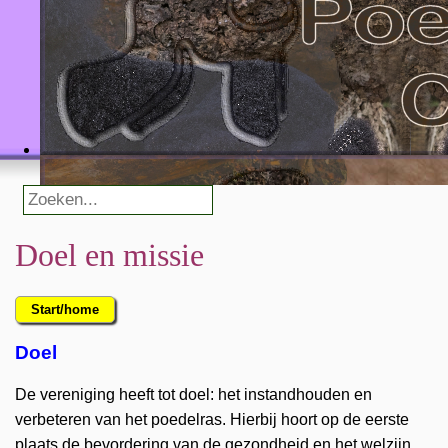
Doel en missie
Start/home
Doel
De vereniging heeft tot doel: het instandhouden en
verbeteren van het poedelras. Hierbij hoort op de eerste
plaats de bevordering van de gezondheid en het welzijn