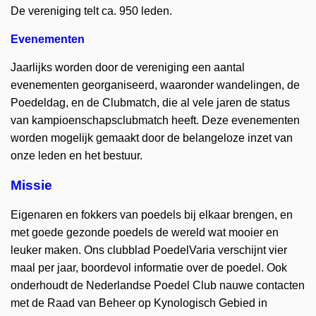
De vereniging telt ca. 950 leden.
Evenementen
Jaarlijks worden door de vereniging een aantal
evenementen georganiseerd, waaronder wandelingen, de
Poedeldag, en de Clubmatch, die al vele jaren de status
van kampioenschapsclubmatch heeft. Deze evenementen
worden mogelijk gemaakt door de belangeloze inzet van
onze leden en het bestuur.
Missie
Eigenaren en fokkers van poedels bij elkaar brengen, en
met goede gezonde poedels de wereld wat mooier en
leuker maken. Ons clubblad PoedelVaria verschijnt vier
maal per jaar, boordevol informatie over de poedel. Ook
onderhoudt de Nederlandse Poedel Club nauwe contacten
met de Raad van Beheer op Kynologisch Gebied in