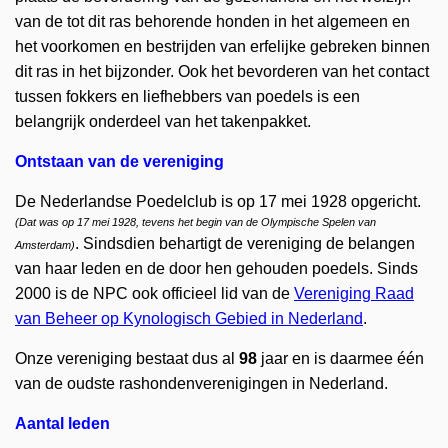
van de tot dit ras behorende honden in het algemeen en
het voorkomen en bestrijden van erfelijke gebreken binnen
dit ras in het bijzonder. Ook het bevorderen van het contact
tussen fokkers en liefhebbers van poedels is een
belangrijk onderdeel van het takenpakket.
Ontstaan van de vereniging
De Nederlandse Poedelclub is op 17 mei 1928 opgericht.
(Dat was op 17 mei 1928, tevens het begin van de Olympische Spelen van
. Sindsdien behartigt de vereniging de belangen
Amsterdam)
van haar leden en de door hen gehouden poedels. Sinds
2000 is de NPC ook officieel lid van de
Vereniging Raad
van Beheer op Kynologisch Gebied in Nederland
.
Onze vereniging bestaat dus al
98
jaar
en is daarmee één
van de oudste rashondenverenigingen in Nederland.
Aantal
leden