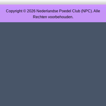
Copyright © 2026 Nederlandse Poedel Club (NPC). Alle
Rechten voorbehouden.