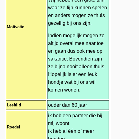
waar ze fijn kunnen spelen
en anders mogen ze thuis
gezellig bij ons zijn.
Motivatie
Indien mogelijk mogen ze
altijd overal mee naar toe
en gaan dus ook mee op
vakantie. Bovendien zijn
ze bijna nooit alleen thuis.
Hopelijk is er een leuk
hondje wat bij ons wil
komen wonen.
ouder dan 60 jaar
Leeftijd
ik heb een partner die bij
mij woont
Roedel
ik heb al één of meer
honden