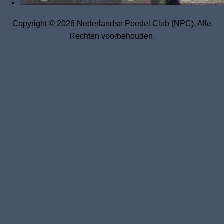
Copyright © 2026 Nederlandse Poedel Club (NPC). Alle
Rechten voorbehouden.