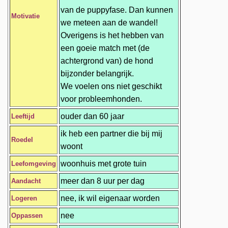
van de puppyfase. Dan kunnen
Motivatie
we meteen aan de wandel!
Overigens is het hebben van
een goeie match met (de
achtergrond van) de hond
bijzonder belangrijk.
We voelen ons niet geschikt
voor probleemhonden.
ouder dan 60 jaar
Leeftijd
ik heb een partner die bij mij
Roedel
woont
woonhuis met grote tuin
Leefomgeving
meer dan 8 uur per dag
Aandacht
nee, ik wil eigenaar worden
Logeren
nee
Oppassen