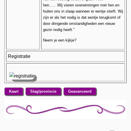
hen.......Wij vieren overwinningen met hen en
huilen ons in slaap wanneer er eentje sterft. Wij
zijn er als het nodig is dat eentje terugkomt of
door dringende omstandigheden een nieuw
gezin nodig heeft."
Neem je een kijkje?
Registratie
Kaart
Slag/provincie
Geavanceerd